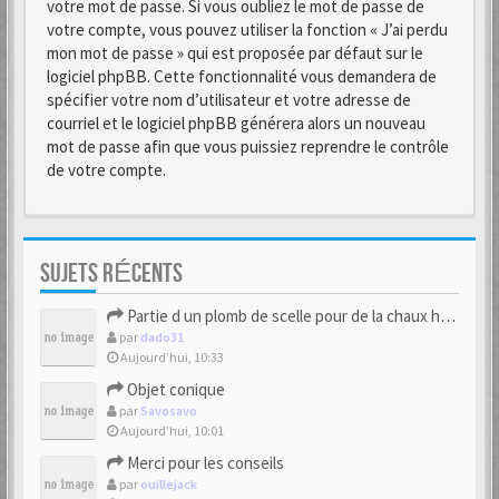
votre mot de passe. Si vous oubliez le mot de passe de
votre compte, vous pouvez utiliser la fonction « J’ai perdu
mon mot de passe » qui est proposée par défaut sur le
logiciel phpBB. Cette fonctionnalité vous demandera de
spécifier votre nom d’utilisateur et votre adresse de
courriel et le logiciel phpBB générera alors un nouveau
mot de passe afin que vous puissiez reprendre le contrôle
de votre compte.
SUJETS RÉCENTS
Partie d un plomb de scelle pour de la chaux hydraulique
par
dado31
Aujourd’hui, 10:33
Objet conique
par
Savosavo
Aujourd’hui, 10:01
Merci pour les conseils
par
ouillejack