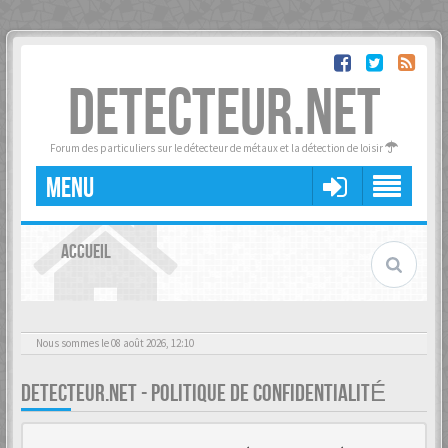
DETECTEUR.NET
Forum des particuliers sur le détecteur de métaux et la détection de loisir
MENU
ACCUEIL
Nous sommes le 08 août 2026, 12:10
DETECTEUR.NET - POLITIQUE DE CONFIDENTIALITÉ