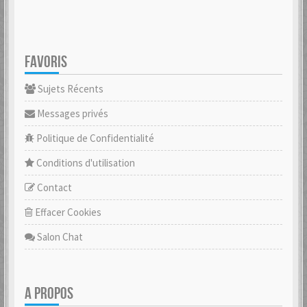
FAVORIS
Sujets Récents
Messages privés
Politique de Confidentialité
Conditions d'utilisation
Contact
Effacer Cookies
Salon Chat
A PROPOS