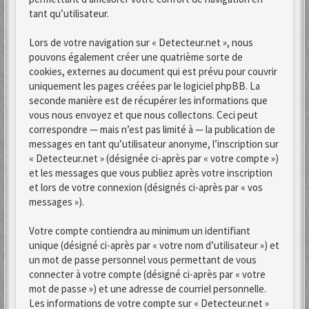
tant qu’utilisateur.
Lors de votre navigation sur « Detecteur.net », nous
pouvons également créer une quatrième sorte de
cookies, externes au document qui est prévu pour couvrir
uniquement les pages créées par le logiciel phpBB. La
seconde manière est de récupérer les informations que
vous nous envoyez et que nous collectons. Ceci peut
correspondre — mais n’est pas limité à — la publication de
messages en tant qu’utilisateur anonyme, l’inscription sur
« Detecteur.net » (désignée ci-après par « votre compte »)
et les messages que vous publiez après votre inscription
et lors de votre connexion (désignés ci-après par « vos
messages »).
Votre compte contiendra au minimum un identifiant
unique (désigné ci-après par « votre nom d’utilisateur ») et
un mot de passe personnel vous permettant de vous
connecter à votre compte (désigné ci-après par « votre
mot de passe ») et une adresse de courriel personnelle.
Les informations de votre compte sur « Detecteur.net »