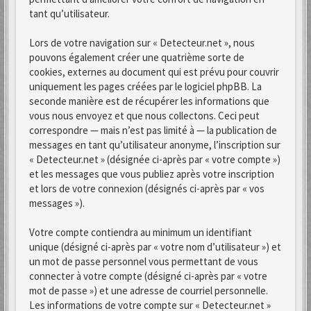
tant qu’utilisateur.
Lors de votre navigation sur « Detecteur.net », nous
pouvons également créer une quatrième sorte de
cookies, externes au document qui est prévu pour couvrir
uniquement les pages créées par le logiciel phpBB. La
seconde manière est de récupérer les informations que
vous nous envoyez et que nous collectons. Ceci peut
correspondre — mais n’est pas limité à — la publication de
messages en tant qu’utilisateur anonyme, l’inscription sur
« Detecteur.net » (désignée ci-après par « votre compte »)
et les messages que vous publiez après votre inscription
et lors de votre connexion (désignés ci-après par « vos
messages »).
Votre compte contiendra au minimum un identifiant
unique (désigné ci-après par « votre nom d’utilisateur ») et
un mot de passe personnel vous permettant de vous
connecter à votre compte (désigné ci-après par « votre
mot de passe ») et une adresse de courriel personnelle.
Les informations de votre compte sur « Detecteur.net »