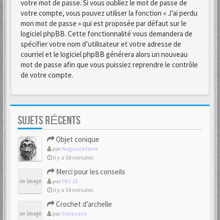
votre mot de passe. Si vous oubliez le mot de passe de
votre compte, vous pouvez utiliser la fonction « J’ai perdu
mon mot de passe » qui est proposée par défaut sur le
logiciel phpBB. Cette fonctionnalité vous demandera de
spécifier votre nom d’utilisateur et votre adresse de
courriel et le logiciel phpBB générera alors un nouveau
mot de passe afin que vous puissiez reprendre le contrôle
de votre compte.
SUJETS RÉCENTS
Objet conique
par
Augusteferre
il y a 50 minutes
Merci pour les conseils
par
PAt 15
il y a 54 minutes
Crochet d’archelle
par
Savosavo