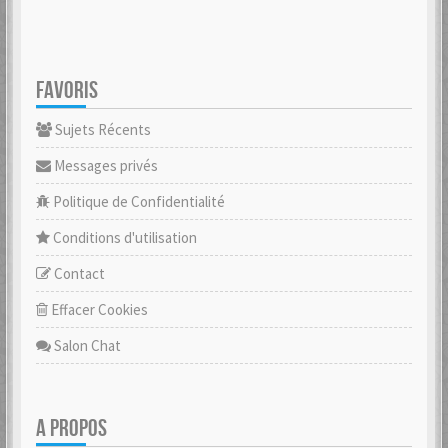
FAVORIS
Sujets Récents
Messages privés
Politique de Confidentialité
Conditions d'utilisation
Contact
Effacer Cookies
Salon Chat
A PROPOS