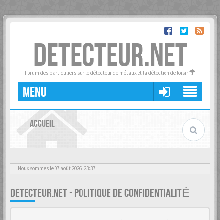
DETECTEUR.NET
Forum des particuliers sur le détecteur de métaux et la détection de loisir
MENU
ACCUEIL
Nous sommes le 07 août 2026, 23:37
DETECTEUR.NET - POLITIQUE DE CONFIDENTIALITÉ