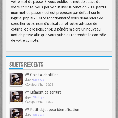
votre mot de passe. Si vous oubliez le mot de passe de
votre compte, vous pouvez utiliser la fonction « J’ai perdu
mon mot de passe » qui est proposée par défaut sur le
logiciel phpBB. Cette fonctionnalité vous demandera de
spécifier votre nom d’utilisateur et votre adresse de
courriel et le logiciel phpBB générera alors un nouveau
mot de passe afin que vous puissiez reprendre le contrôle
de votre compte.
SUJETS RÉCENTS
Objet à identifier
par
Slottys
Aujourd’hui, 10:28
Élément de serrure
par
Slottys
Aujourd’hui, 10:25
Petit objet pour identification
par
Slottys