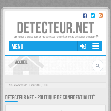
DETECTEUR.NET
Forum des particuliers sur le détecteur de métaux et la détection de loisir
MENU
ACCUEIL
Nous sommes le 10 août 2026, 12:09
DETECTEUR.NET - POLITIQUE DE CONFIDENTIALITÉ