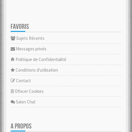
FAVORIS
Sujets Récents
Messages privés
Politique de Confidentialité
Conditions d'utilisation
Contact
Effacer Cookies
Salon Chat
A PROPOS