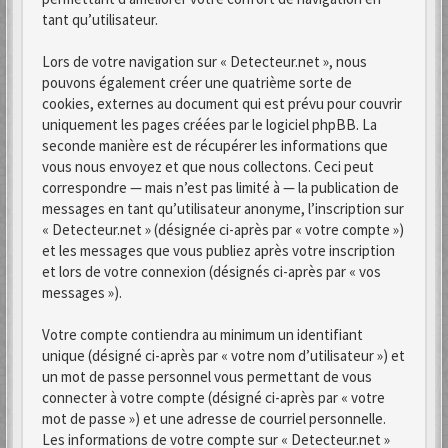
tant qu’utilisateur.
Lors de votre navigation sur « Detecteur.net », nous
pouvons également créer une quatrième sorte de
cookies, externes au document qui est prévu pour couvrir
uniquement les pages créées par le logiciel phpBB. La
seconde manière est de récupérer les informations que
vous nous envoyez et que nous collectons. Ceci peut
correspondre — mais n’est pas limité à — la publication de
messages en tant qu’utilisateur anonyme, l’inscription sur
« Detecteur.net » (désignée ci-après par « votre compte »)
et les messages que vous publiez après votre inscription
et lors de votre connexion (désignés ci-après par « vos
messages »).
Votre compte contiendra au minimum un identifiant
unique (désigné ci-après par « votre nom d’utilisateur ») et
un mot de passe personnel vous permettant de vous
connecter à votre compte (désigné ci-après par « votre
mot de passe ») et une adresse de courriel personnelle.
Les informations de votre compte sur « Detecteur.net »