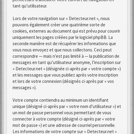
tant qu’utilisateur.
Lors de votre navigation sur « Detecteur.net », nous
pouvons également créer une quatrième sorte de
cookies, externes au document qui est prévu pour couvrir
uniquement les pages créées par le logiciel phpBB. La
seconde manière est de récupérer les informations que
vous nous envoyez et que nous collectons. Ceci peut
correspondre — mais n’est pas limité à — la publication de
messages en tant qu’utilisateur anonyme, l’inscription sur
« Detecteur.net » (désignée ci-après par « votre compte »)
et les messages que vous publiez après votre inscription
et lors de votre connexion (désignés ci-après par « vos
messages »).
Votre compte contiendra au minimum un identifiant
unique (désigné ci-après par « votre nom d’utilisateur ») et
un mot de passe personnel vous permettant de vous
connecter à votre compte (désigné ci-après par « votre
mot de passe ») et une adresse de courriel personnelle.
Les informations de votre compte sur « Detecteur.net »