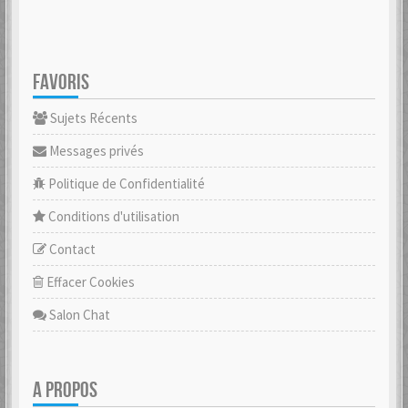
FAVORIS
Sujets Récents
Messages privés
Politique de Confidentialité
Conditions d'utilisation
Contact
Effacer Cookies
Salon Chat
A PROPOS