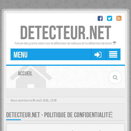
DETECTEUR.NET
Forum des particuliers sur le détecteur de métaux et la détection de loisir
MENU
ACCUEIL
Nous sommes le 08 août 2026, 23:08
DETECTEUR.NET - POLITIQUE DE CONFIDENTIALITÉ