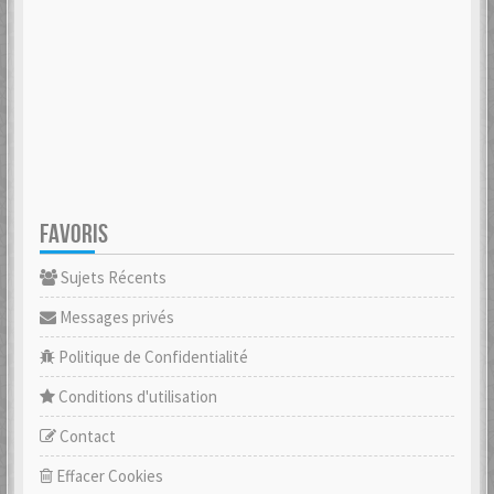
FAVORIS
Sujets Récents
Messages privés
Politique de Confidentialité
Conditions d'utilisation
Contact
Effacer Cookies