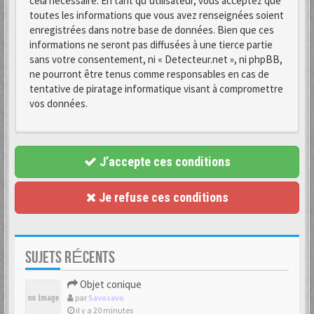
cela nécessaire. En tant qu’utilisateur, vous acceptez que
toutes les informations que vous avez renseignées soient
enregistrées dans notre base de données. Bien que ces
informations ne seront pas diffusées à une tierce partie
sans votre consentement, ni « Detecteur.net », ni phpBB,
ne pourront être tenus comme responsables en cas de
tentative de piratage informatique visant à compromettre
vos données.
J’accepte ces conditions
Je refuse ces conditions
SUJETS RÉCENTS
Objet conique
par
Savosavo
il y a 20 minutes