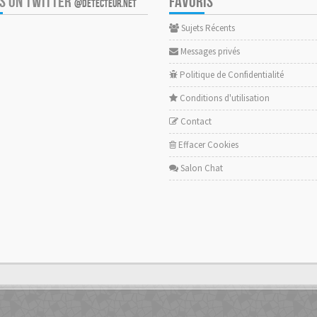
US ON TWITTER
FAVORIS
@DETECTEUR.NET
Sujets Récents
Messages privés
Politique de Confidentialité
Conditions d'utilisation
Contact
Effacer Cookies
Salon Chat