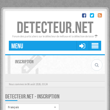
DETECTEUR.NET
Forum des particuliers sur le détecteur de métaux et la détection de loisir
MENU
INSCRIPTION
Nous sommes le 06 août 2026, 03:24
DETECTEUR.NET - INSCRIPTION
Langue :
Français