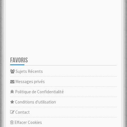
FAVORIS
Sujets Récents
Messages privés
Politique de Confidentialité
Conditions d'utilisation
Contact
Effacer Cookies