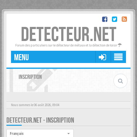
DETECTEUR.NET
Forum des particuliers sur le détecteur de métaux et la détection de loisir
MENU
INSCRIPTION
Nous sommes le 06 août 2026, 09:04
DETECTEUR.NET - INSCRIPTION
Langue :
Français