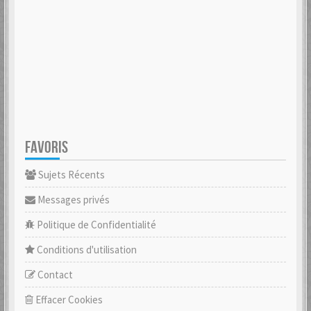
FAVORIS
Sujets Récents
Messages privés
Politique de Confidentialité
Conditions d'utilisation
Contact
Effacer Cookies