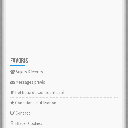
FAVORIS
Sujets Récents
Messages privés
Politique de Confidentialité
Conditions d'utilisation
Contact
Effacer Cookies