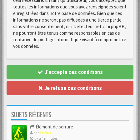
cela nécessaire. En tant qu’utilisateur, vous acceptez que
toutes les informations que vous avez renseignées soient
enregistrées dans notre base de données. Bien que ces
informations ne seront pas diffusées à une tierce partie
sans votre consentement, ni « Detecteur.net », ni phpBB,
ne pourront être tenus comme responsables en cas de
tentative de piratage informatique visant à compromettre
vos données.
J’accepte ces conditions
Je refuse ces conditions
SUJETS RÉCENTS
Élément de serrure
par
Baillius
il y a 4 minutes