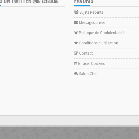
US ON TWITTER
FAVORIS
@DETECTEUR.NET
Sujets Récents
Messages privés
Politique de Confidentialité
Conditions d'utilisation
Contact
Effacer Cookies
Salon Chat