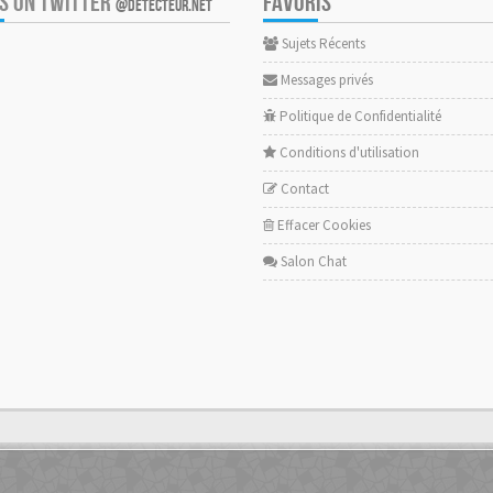
US ON TWITTER
FAVORIS
@DETECTEUR.NET
Sujets Récents
Messages privés
Politique de Confidentialité
Conditions d'utilisation
Contact
Effacer Cookies
Salon Chat