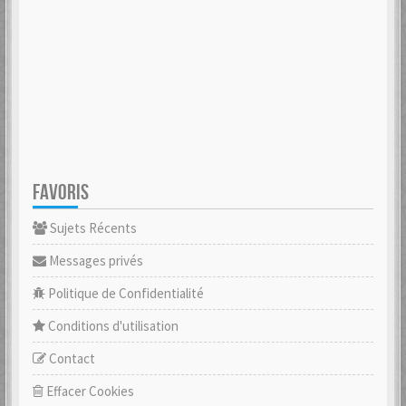
FAVORIS
Sujets Récents
Messages privés
Politique de Confidentialité
Conditions d'utilisation
Contact
Effacer Cookies