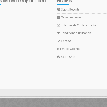
US ON TWITTER
FAVORIS
@DETECTEUR.NET
Sujets Récents
Messages privés
Politique de Confidentialité
Conditions d'utilisation
Contact
Effacer Cookies
Salon Chat