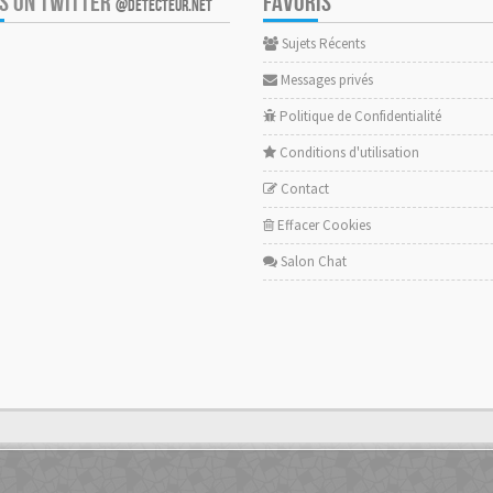
US ON TWITTER
FAVORIS
@DETECTEUR.NET
Sujets Récents
Messages privés
Politique de Confidentialité
Conditions d'utilisation
Contact
Effacer Cookies
Salon Chat