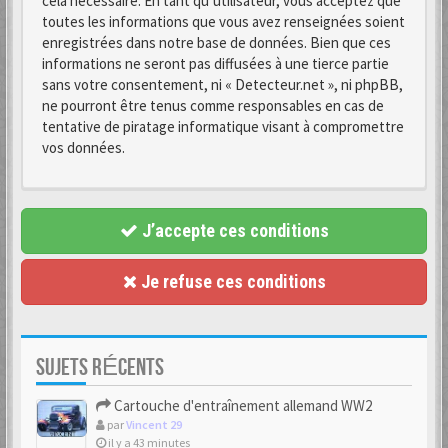
cela nécessaire. En tant qu’utilisateur, vous acceptez que
toutes les informations que vous avez renseignées soient
enregistrées dans notre base de données. Bien que ces
informations ne seront pas diffusées à une tierce partie
sans votre consentement, ni « Detecteur.net », ni phpBB,
ne pourront être tenus comme responsables en cas de
tentative de piratage informatique visant à compromettre
vos données.
J’accepte ces conditions
Je refuse ces conditions
SUJETS RÉCENTS
Cartouche d'entraînement allemand WW2
par
Vincent 29
il y a 43 minutes