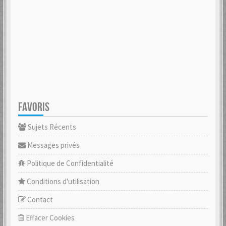
FAVORIS
Sujets Récents
Messages privés
Politique de Confidentialité
Conditions d'utilisation
Contact
Effacer Cookies