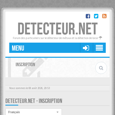
DETECTEUR.NET
Forum des particuliers sur le détecteur de métaux et la détection de loisir
MENU
INSCRIPTION
Nous sommes le 08 août 2026, 20:53
DETECTEUR.NET - INSCRIPTION
Langue :
Français