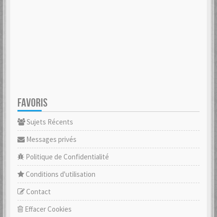
FAVORIS
Sujets Récents
Messages privés
Politique de Confidentialité
Conditions d'utilisation
Contact
Effacer Cookies