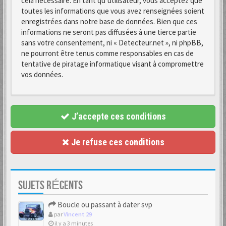
cela nécessaire. En tant qu’utilisateur, vous acceptez que
toutes les informations que vous avez renseignées soient
enregistrées dans notre base de données. Bien que ces
informations ne seront pas diffusées à une tierce partie
sans votre consentement, ni « Detecteur.net », ni phpBB,
ne pourront être tenus comme responsables en cas de
tentative de piratage informatique visant à compromettre
vos données.
J’accepte ces conditions
Je refuse ces conditions
SUJETS RÉCENTS
Boucle ou passant à dater svp
par
Vincent 29
il y a 3 minutes