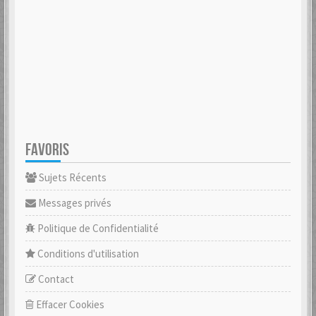
FAVORIS
Sujets Récents
Messages privés
Politique de Confidentialité
Conditions d'utilisation
Contact
Effacer Cookies