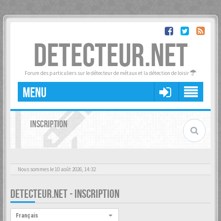
DETECTEUR.NET
Forum des particuliers sur le détecteur de métaux et la détection de loisir
MENU
INSCRIPTION
Nous sommes le 10 août 2026, 14:32
DETECTEUR.NET - INSCRIPTION
Langue :
Français