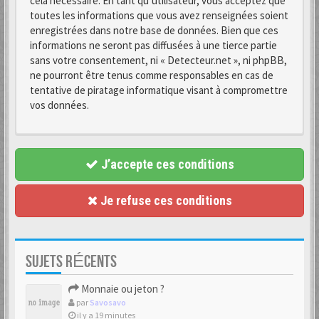
cela nécessaire. En tant qu’utilisateur, vous acceptez que
toutes les informations que vous avez renseignées soient
enregistrées dans notre base de données. Bien que ces
informations ne seront pas diffusées à une tierce partie
sans votre consentement, ni « Detecteur.net », ni phpBB,
ne pourront être tenus comme responsables en cas de
tentative de piratage informatique visant à compromettre
vos données.
J’accepte ces conditions
Je refuse ces conditions
SUJETS RÉCENTS
Monnaie ou jeton ?
par
Savosavo
il y a 19 minutes