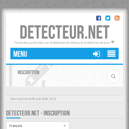
DETECTEUR.NET
Forum des particuliers sur le détecteur de métaux et la détection de loisir
MENU
INSCRIPTION
Nous sommes le 08 août 2026, 16:22
DETECTEUR.NET - INSCRIPTION
Langue :
Français