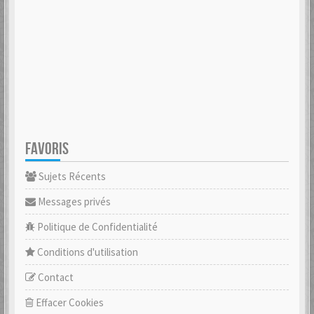
FAVORIS
Sujets Récents
Messages privés
Politique de Confidentialité
Conditions d'utilisation
Contact
Effacer Cookies