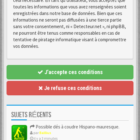
cela nécessaire. En tant qu’utilisateur, vous acceptez que
toutes les informations que vous avez renseignées soient
enregistrées dans notre base de données. Bien que ces
informations ne seront pas diffusées à une tierce partie
sans votre consentement, ni « Detecteur.net », ni phpBB,
ne pourront être tenus comme responsables en cas de
tentative de piratage informatique visant à compromettre
vos données.
J’accepte ces conditions
Je refuse ces conditions
SUJETS RÉCENTS
Possible dés à coudre Hispano-mauresque.
par
Baillius
il y a 3 minutes