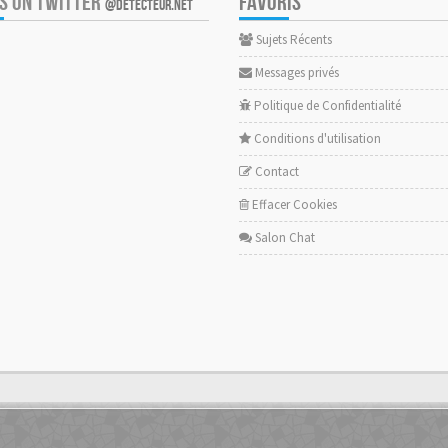
US ON TWITTER
FAVORIS
@DETECTEUR.NET
Sujets Récents
Messages privés
Politique de Confidentialité
Conditions d'utilisation
Contact
Effacer Cookies
Salon Chat