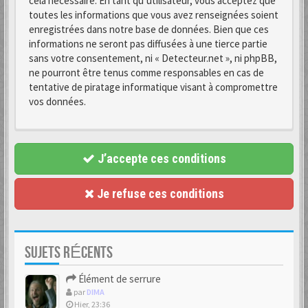
cela nécessaire. En tant qu’utilisateur, vous acceptez que
toutes les informations que vous avez renseignées soient
enregistrées dans notre base de données. Bien que ces
informations ne seront pas diffusées à une tierce partie
sans votre consentement, ni « Detecteur.net », ni phpBB,
ne pourront être tenus comme responsables en cas de
tentative de piratage informatique visant à compromettre
vos données.
J’accepte ces conditions
Je refuse ces conditions
SUJETS RÉCENTS
Élément de serrure
par
DIMA
Hier, 23:36