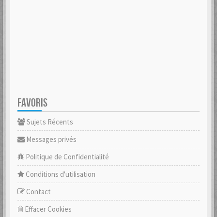
FAVORIS
Sujets Récents
Messages privés
Politique de Confidentialité
Conditions d'utilisation
Contact
Effacer Cookies