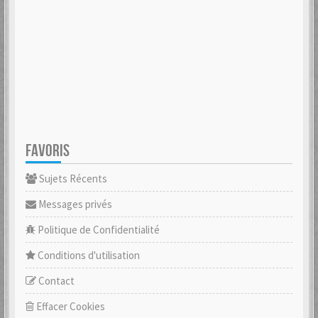
FAVORIS
Sujets Récents
Messages privés
Politique de Confidentialité
Conditions d'utilisation
Contact
Effacer Cookies