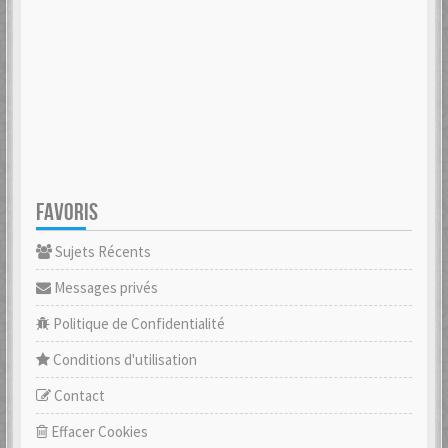
FAVORIS
Sujets Récents
Messages privés
Politique de Confidentialité
Conditions d'utilisation
Contact
Effacer Cookies