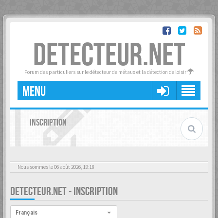
DETECTEUR.NET
Forum des particuliers sur le détecteur de métaux et la détection de loisir
MENU
INSCRIPTION
Nous sommes le 06 août 2026, 19:18
DETECTEUR.NET - INSCRIPTION
Langue :
Français