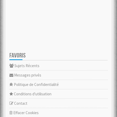
FAVORIS
Sujets Récents
Messages privés
Politique de Confidentialité
Conditions d'utilisation
Contact
Effacer Cookies