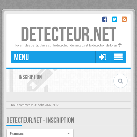
DETECTEUR.NET
Forum des particuliers sur le détecteur de métaux et la détection de loisir
MENU
INSCRIPTION
Nous sommes le 06 août 2026, 21:56
DETECTEUR.NET - INSCRIPTION
Langue :
Français