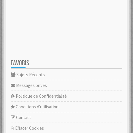
FAVORIS
Sujets Récents
Messages privés
Politique de Confidentialité
Conditions d'utilisation
Contact
Effacer Cookies