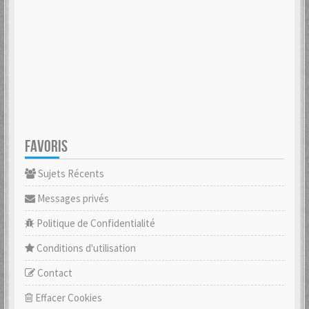
FAVORIS
Sujets Récents
Messages privés
Politique de Confidentialité
Conditions d'utilisation
Contact
Effacer Cookies