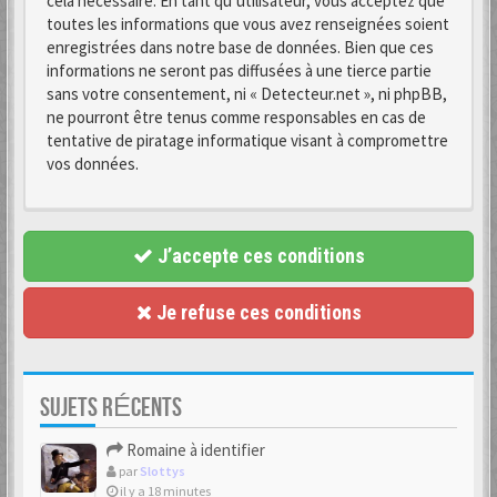
cela nécessaire. En tant qu’utilisateur, vous acceptez que
toutes les informations que vous avez renseignées soient
enregistrées dans notre base de données. Bien que ces
informations ne seront pas diffusées à une tierce partie
sans votre consentement, ni « Detecteur.net », ni phpBB,
ne pourront être tenus comme responsables en cas de
tentative de piratage informatique visant à compromettre
vos données.
J’accepte ces conditions
Je refuse ces conditions
SUJETS RÉCENTS
Romaine à identifier
par
Slottys
il y a 18 minutes