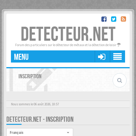
DETECTEUR.NET
Forum des particuliers sur le détecteur de métaux et la détection de loisir
MENU
INSCRIPTION
Nous sommes le 06 août 2026, 18:57
DETECTEUR.NET - INSCRIPTION
Langue :
Français