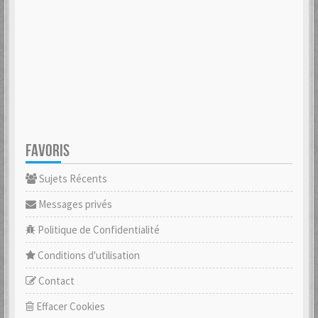
FAVORIS
Sujets Récents
Messages privés
Politique de Confidentialité
Conditions d'utilisation
Contact
Effacer Cookies