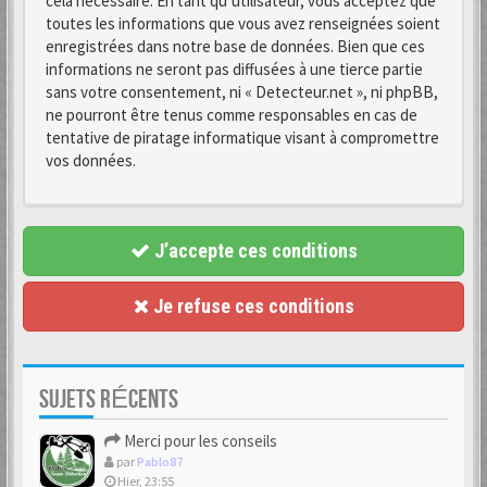
cela nécessaire. En tant qu’utilisateur, vous acceptez que
toutes les informations que vous avez renseignées soient
enregistrées dans notre base de données. Bien que ces
informations ne seront pas diffusées à une tierce partie
sans votre consentement, ni « Detecteur.net », ni phpBB,
ne pourront être tenus comme responsables en cas de
tentative de piratage informatique visant à compromettre
vos données.
J’accepte ces conditions
Je refuse ces conditions
SUJETS RÉCENTS
Merci pour les conseils
par
Pablo87
Hier, 23:55