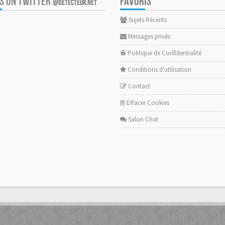
US ON TWITTER
FAVORIS
@DETECTEUR.NET
Sujets Récents
Messages privés
Politique de Confidentialité
Conditions d'utilisation
Contact
Effacer Cookies
Salon Chat