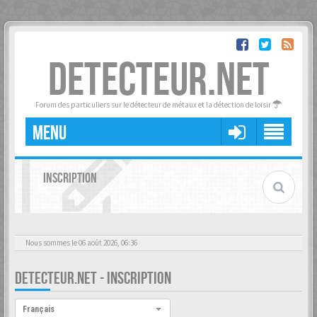
DETECTEUR.NET
Forum des particuliers sur le détecteur de métaux et la détection de loisir
MENU
INSCRIPTION
Nous sommes le 06 août 2026, 06:36
DETECTEUR.NET - INSCRIPTION
Langue :
Français