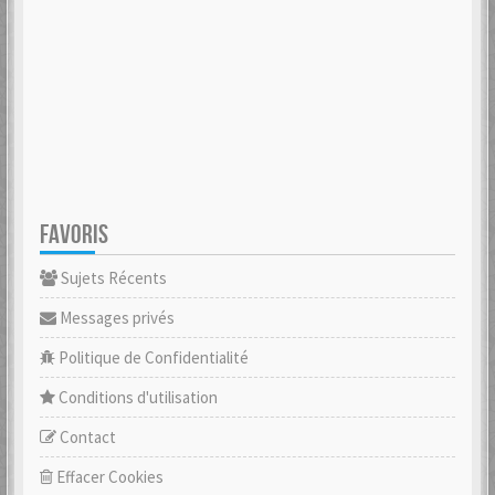
FAVORIS
Sujets Récents
Messages privés
Politique de Confidentialité
Conditions d'utilisation
Contact
Effacer Cookies