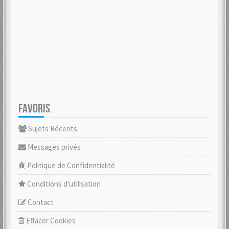
FAVORIS
Sujets Récents
Messages privés
Politique de Confidentialité
Conditions d'utilisation
Contact
Effacer Cookies