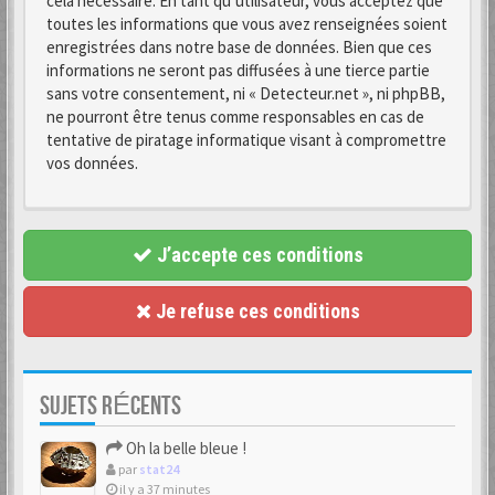
cela nécessaire. En tant qu’utilisateur, vous acceptez que
toutes les informations que vous avez renseignées soient
enregistrées dans notre base de données. Bien que ces
informations ne seront pas diffusées à une tierce partie
sans votre consentement, ni « Detecteur.net », ni phpBB,
ne pourront être tenus comme responsables en cas de
tentative de piratage informatique visant à compromettre
vos données.
J’accepte ces conditions
Je refuse ces conditions
SUJETS RÉCENTS
Oh la belle bleue !
par
stat24
il y a 37 minutes