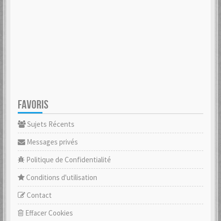
FAVORIS
Sujets Récents
Messages privés
Politique de Confidentialité
Conditions d'utilisation
Contact
Effacer Cookies