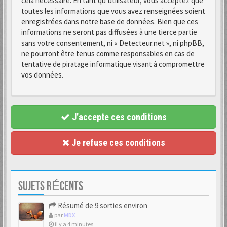
cela nécessaire. En tant qu’utilisateur, vous acceptez que
toutes les informations que vous avez renseignées soient
enregistrées dans notre base de données. Bien que ces
informations ne seront pas diffusées à une tierce partie
sans votre consentement, ni « Detecteur.net », ni phpBB,
ne pourront être tenus comme responsables en cas de
tentative de piratage informatique visant à compromettre
vos données.
J’accepte ces conditions
Je refuse ces conditions
SUJETS RÉCENTS
Résumé de 9 sorties environ
par
MDX
il y a 4 minutes