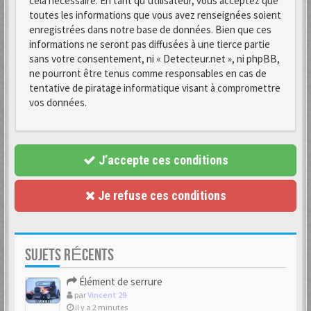
cela nécessaire. En tant qu’utilisateur, vous acceptez que
toutes les informations que vous avez renseignées soient
enregistrées dans notre base de données. Bien que ces
informations ne seront pas diffusées à une tierce partie
sans votre consentement, ni « Detecteur.net », ni phpBB,
ne pourront être tenus comme responsables en cas de
tentative de piratage informatique visant à compromettre
vos données.
J’accepte ces conditions
Je refuse ces conditions
SUJETS RÉCENTS
Élément de serrure
par
Vincent 29
il y a 2 minutes