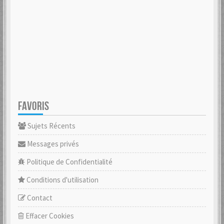
FAVORIS
Sujets Récents
Messages privés
Politique de Confidentialité
Conditions d'utilisation
Contact
Effacer Cookies