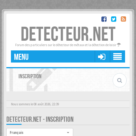
DETECTEUR.NET
Forum des particuliers sur le détecteur de métaux et la détection de loisir
MENU
INSCRIPTION
Nous sommes le 08 août 2026, 22:39
DETECTEUR.NET - INSCRIPTION
Langue :
Français