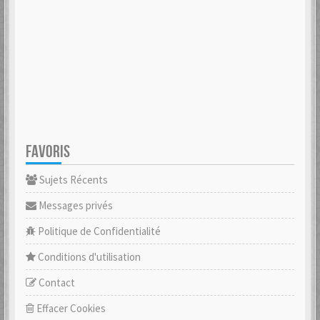
FAVORIS
Sujets Récents
Messages privés
Politique de Confidentialité
Conditions d'utilisation
Contact
Effacer Cookies