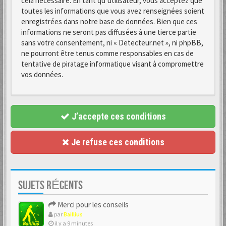
cela nécessaire. En tant qu’utilisateur, vous acceptez que
toutes les informations que vous avez renseignées soient
enregistrées dans notre base de données. Bien que ces
informations ne seront pas diffusées à une tierce partie
sans votre consentement, ni « Detecteur.net », ni phpBB,
ne pourront être tenus comme responsables en cas de
tentative de piratage informatique visant à compromettre
vos données.
J’accepte ces conditions
Je refuse ces conditions
SUJETS RÉCENTS
Merci pour les conseils
par
Baillius
il y a 9 minutes