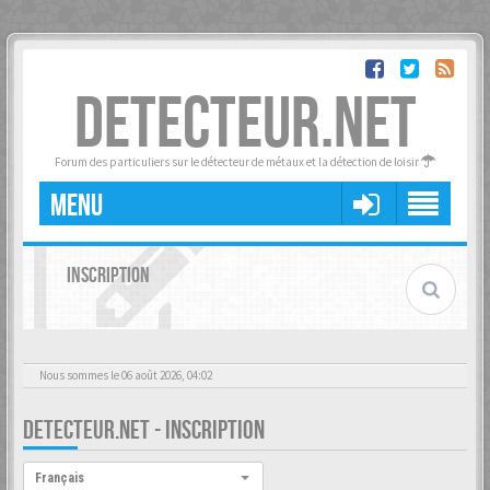
DETECTEUR.NET
Forum des particuliers sur le détecteur de métaux et la détection de loisir
MENU
INSCRIPTION
Nous sommes le 06 août 2026, 04:02
DETECTEUR.NET - INSCRIPTION
Langue :
Français