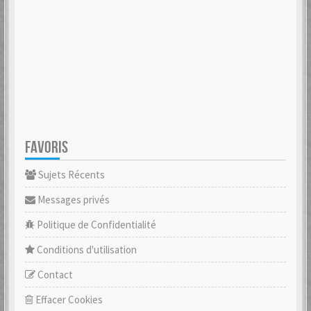
FAVORIS
Sujets Récents
Messages privés
Politique de Confidentialité
Conditions d'utilisation
Contact
Effacer Cookies