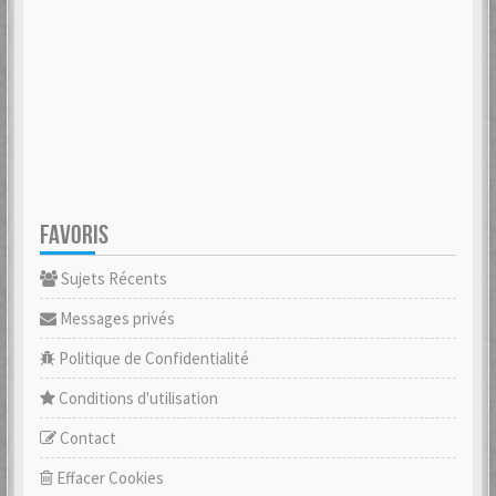
FAVORIS
Sujets Récents
Messages privés
Politique de Confidentialité
Conditions d'utilisation
Contact
Effacer Cookies