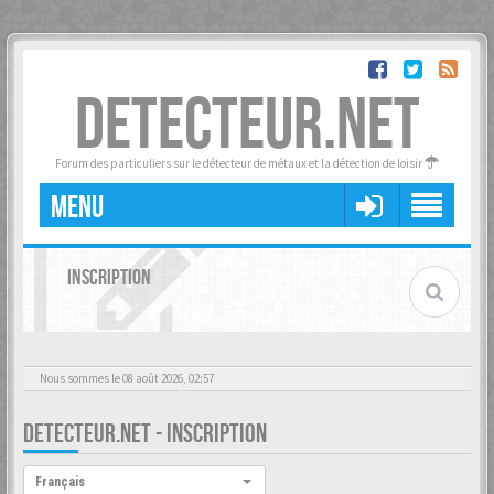
DETECTEUR.NET
Forum des particuliers sur le détecteur de métaux et la détection de loisir
MENU
INSCRIPTION
Nous sommes le 08 août 2026, 02:57
DETECTEUR.NET - INSCRIPTION
Langue :
Français