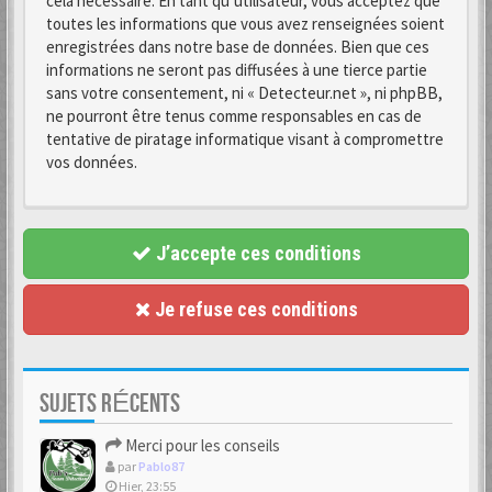
cela nécessaire. En tant qu’utilisateur, vous acceptez que
toutes les informations que vous avez renseignées soient
enregistrées dans notre base de données. Bien que ces
informations ne seront pas diffusées à une tierce partie
sans votre consentement, ni « Detecteur.net », ni phpBB,
ne pourront être tenus comme responsables en cas de
tentative de piratage informatique visant à compromettre
vos données.
J’accepte ces conditions
Je refuse ces conditions
SUJETS RÉCENTS
Merci pour les conseils
par
Pablo87
Hier, 23:55