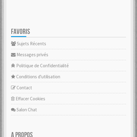
FAVORIS
Sujets Récents
Messages privés
Politique de Confidentialité
Conditions d'utilisation
Contact
Effacer Cookies
Salon Chat
A PROPOS