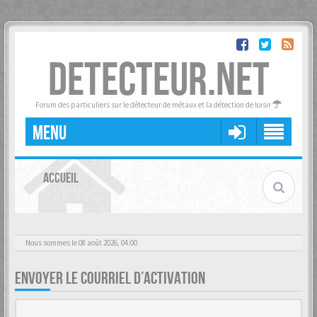
DETECTEUR.NET
Forum des particuliers sur le détecteur de métaux et la détection de loisir
MENU
ACCUEIL
Nous sommes le 08 août 2026, 04:00
ENVOYER LE COURRIEL D’ACTIVATION