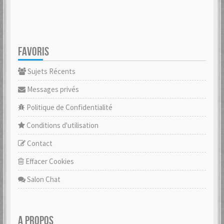
FAVORIS
Sujets Récents
Messages privés
Politique de Confidentialité
Conditions d'utilisation
Contact
Effacer Cookies
Salon Chat
A PROPOS