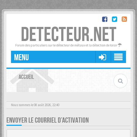
DETECTEUR.NET
Forum des particuliers sur le détecteur de métaux et la détection de loisir
MENU
ACCUEIL
Nous sommes le 08 août 2026, 22:40
ENVOYER LE COURRIEL D’ACTIVATION