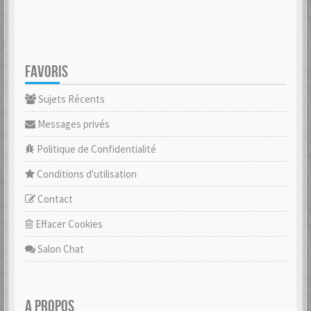
FAVORIS
Sujets Récents
Messages privés
Politique de Confidentialité
Conditions d'utilisation
Contact
Effacer Cookies
Salon Chat
A PROPOS