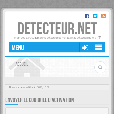
DETECTEUR.NET
Forum des particuliers sur le détecteur de métaux et la détection de loisir
MENU
ACCUEIL
Nous sommes le 08 août 2026, 10:09
ENVOYER LE COURRIEL D’ACTIVATION