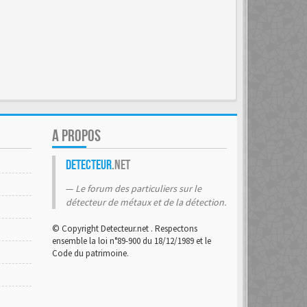
A PROPOS
Detecteur
.net
Le forum des particuliers sur le
détecteur de métaux et de la détection.
© Copyright Detecteur.net . Respectons
ensemble la loi n°89-900 du 18/12/1989 et le
Code du patrimoine.