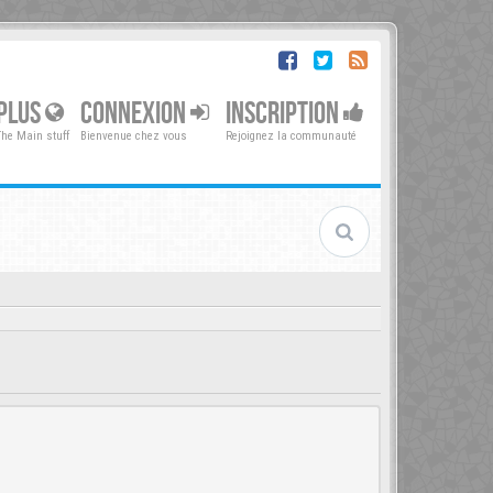
PLUS
CONNEXION
INSCRIPTION
The Main stuff
Bienvenue chez vous
Rejoignez la communauté