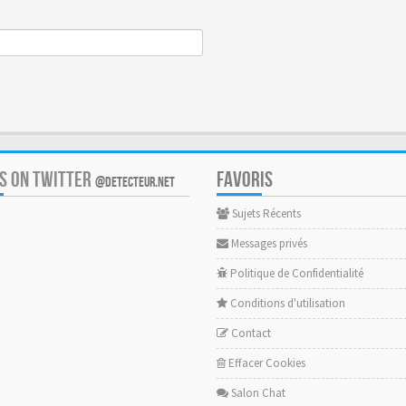
US ON TWITTER
FAVORIS
@DETECTEUR.NET
Sujets Récents
Messages privés
Politique de Confidentialité
Conditions d'utilisation
Contact
Effacer Cookies
Salon Chat