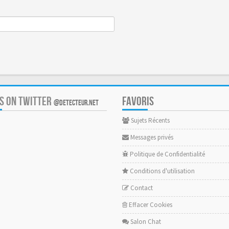
US ON TWITTER
FAVORIS
@DETECTEUR.NET
Sujets Récents
Messages privés
Politique de Confidentialité
Conditions d'utilisation
Contact
Effacer Cookies
Salon Chat