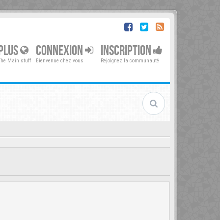
PLUS
CONNEXION
INSCRIPTION
The Main stuff
Bienvenue chez vous
Rejoignez la communauté