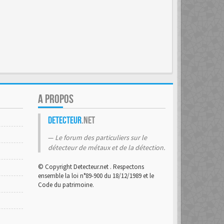
A PROPOS
Detecteur
.net
Le forum des particuliers sur le
détecteur de métaux et de la détection.
© Copyright Detecteur.net . Respectons
ensemble la loi n°89-900 du 18/12/1989 et le
Code du patrimoine.