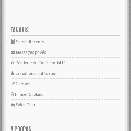
FAVORIS
Sujets Récents
Messages privés
Politique de Confidentialité
Conditions d'utilisation
Contact
Effacer Cookies
Salon Chat
A PROPOS