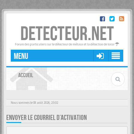
DETECTEUR.NET
Forum des particuliers sur le détecteur de métaux et la détection de loisir
MENU
ACCUEIL
Nous sommes le 08 août 2026, 23:02
ENVOYER LE COURRIEL D’ACTIVATION