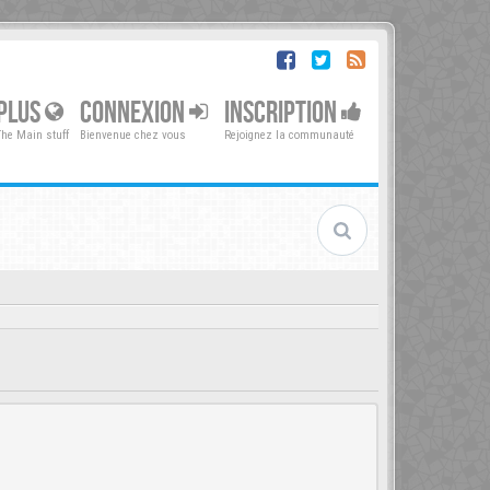
PLUS
CONNEXION
INSCRIPTION
The Main stuff
Bienvenue chez vous
Rejoignez la communauté