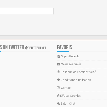
US ON TWITTER
FAVORIS
@DETECTEUR.NET
Sujets Récents
Messages privés
Politique de Confidentialité
Conditions d'utilisation
Contact
Effacer Cookies
Salon Chat