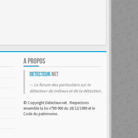
A PROPOS
Detecteur
.net
Le forum des particuliers sur le
détecteur de métaux et de la détection.
© Copyright Detecteur.net . Respectons
ensemble la loi n°89-900 du 18/12/1989 et le
Code du patrimoine.