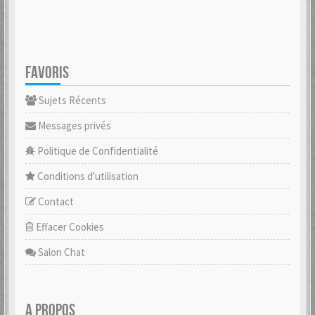
FAVORIS
Sujets Récents
Messages privés
Politique de Confidentialité
Conditions d'utilisation
Contact
Effacer Cookies
Salon Chat
A PROPOS