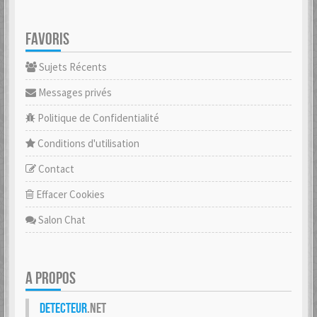
FAVORIS
Sujets Récents
Messages privés
Politique de Confidentialité
Conditions d'utilisation
Contact
Effacer Cookies
Salon Chat
A PROPOS
Detecteur
.net