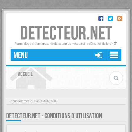
DETECTEUR.NET
Forum des particuliers sur le détecteur de métaux et la détection de loisir
MENU
ACCUEIL
Nous sommes le 08 août 2026, 22:05
DETECTEUR.NET - CONDITIONS D’UTILISATION