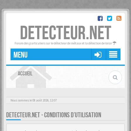
DETECTEUR.NET
Forum des particuliers sur le détecteur de métaux et la détection de loisir
MENU
ACCUEIL
Nous sommes le 08 août 2026, 12:07
DETECTEUR.NET - CONDITIONS D’UTILISATION