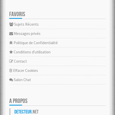
FAVORIS
Sujets Récents
Messages privés
Politique de Confidentialité
Conditions d'utilisation
Contact
Effacer Cookies
Salon Chat
A PROPOS
Detecteur
.net