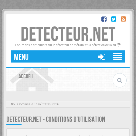
DETECTEUR.NET
Forum des particuliers sur le détecteur de métaux et la détection de loisir
MENU
ACCUEIL
Nous sommes le 07 août 2026, 23:06
DETECTEUR.NET - CONDITIONS D’UTILISATION