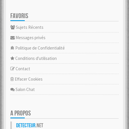
FAVORIS
Sujets Récents
Messages privés
Politique de Confidentialité
Conditions d'utilisation
Contact
Effacer Cookies
Salon Chat
A PROPOS
Detecteur
.net