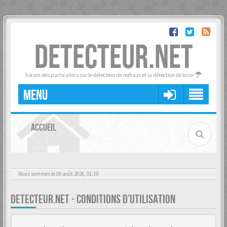
DETECTEUR.NET
Forum des particuliers sur le détecteur de métaux et la détection de loisir
MENU
ACCUEIL
Nous sommes le 09 août 2026, 01:19
DETECTEUR.NET - CONDITIONS D’UTILISATION