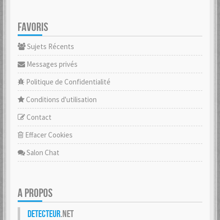
FAVORIS
Sujets Récents
Messages privés
Politique de Confidentialité
Conditions d'utilisation
Contact
Effacer Cookies
Salon Chat
A PROPOS
Detecteur
.net