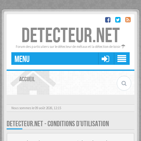
DETECTEUR.NET
Forum des particuliers sur le détecteur de métaux et la détection de loisir
MENU
ACCUEIL
Nous sommes le 09 août 2026, 12:15
DETECTEUR.NET - CONDITIONS D’UTILISATION