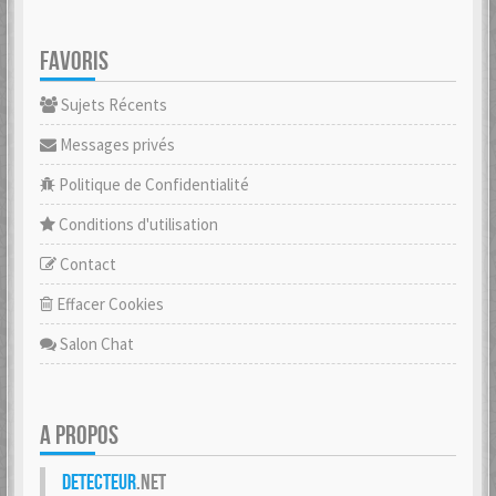
FAVORIS
Sujets Récents
Messages privés
Politique de Confidentialité
Conditions d'utilisation
Contact
Effacer Cookies
Salon Chat
A PROPOS
Detecteur
.net