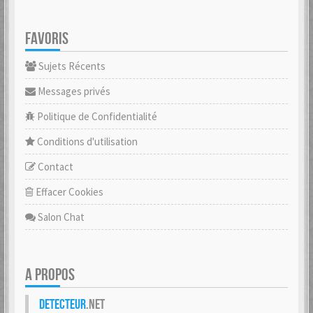
FAVORIS
Sujets Récents
Messages privés
Politique de Confidentialité
Conditions d'utilisation
Contact
Effacer Cookies
Salon Chat
A PROPOS
Detecteur
.net