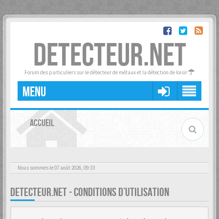
DETECTEUR.NET
Forum des particuliers sur le détecteur de métaux et la détection de loisir
MENU
ACCUEIL
Nous sommes le 07 août 2026, 09:33
DETECTEUR.NET - CONDITIONS D’UTILISATION