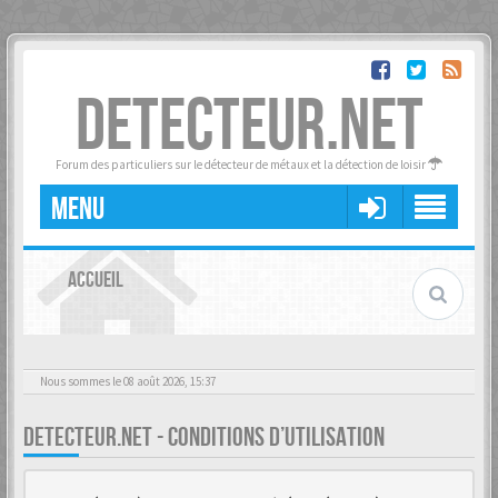
DETECTEUR.NET
Forum des particuliers sur le détecteur de métaux et la détection de loisir
MENU
ACCUEIL
Nous sommes le 08 août 2026, 15:37
DETECTEUR.NET - CONDITIONS D’UTILISATION