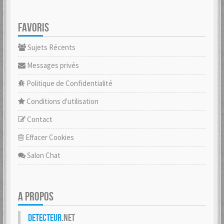
FAVORIS
Sujets Récents
Messages privés
Politique de Confidentialité
Conditions d'utilisation
Contact
Effacer Cookies
Salon Chat
A PROPOS
Detecteur
.net